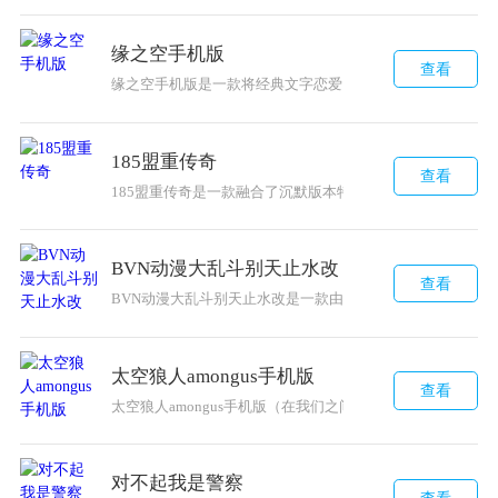
缘之空手机版
查看
缘之空手机版是一款将经典文字恋爱冒险体验移植至移动端
185盟重传奇
查看
185盟重传奇是一款融合了沉默版本特色与BUFF玩法的合
BVN动漫大乱斗别天止水改
查看
BVN动漫大乱斗别天止水改是一款由B站UP主精心打造的
太空狼人amongus手机版
查看
太空狼人amongus手机版（在我们之间）其实就是一款多人
对不起我是警察
查看