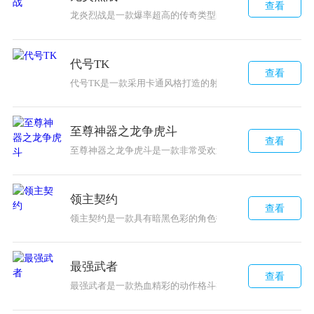
查看
龙炎烈战是一款爆率超高的传奇类型的游戏，所有的装备、武
代号TK
查看
代号TK是一款采用卡通风格打造的射击战斗类型的游戏，玩
至尊神器之龙争虎斗
查看
至尊神器之龙争虎斗是一款非常受欢迎的攻速版本的传奇手
领主契约
查看
领主契约是一款具有暗黑色彩的角色扮演类的游戏，广阔的
最强武者
查看
最强武者是一款热血精彩的动作格斗类型的游戏，采用了经