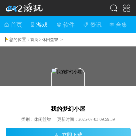
首页
游戏
软件
资讯
合集
您的位置：
>
首页 >
休闲益智
我的梦幻小屋
类别：休闲益智 更新时间：2025-07-03 09:59:39
立即下载