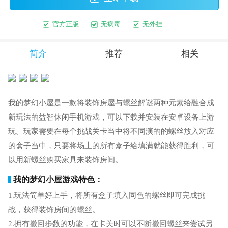
官方正版
无病毒
无外挂
简介
推荐
相关
我的梦幻小屋是一款将装饰房屋与螺丝解谜两种元素给融合成
新玩法的益智休闲手机游戏，可以下载并安装在安卓设备上游
玩。玩家需要在每个挑战关卡当中将不同演的的螺丝放入对应
的盒子当中，只要将场上的所有盒子给填满就能获得胜利，可
以用新螺丝购买家具来装饰房间。
我的梦幻小屋游戏特色：
1.玩法简单好上手，将所有盒子填入同色的螺丝即可完成挑
战，获得装饰房间的螺丝。
2.拥有撤回步数的功能，在卡关时可以不断撤回螺丝来尝试另