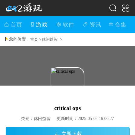
首页
游戏
软件
资讯
合集
您的位置：
>
首页 >
休闲益智
critical ops
类别：休闲益智 更新时间：2025-05-08 16:00:27
立即下载