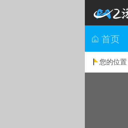
首页
您的位置