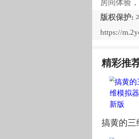
房间体验，
版权保护:
https://m.
精彩推
搞黄的三