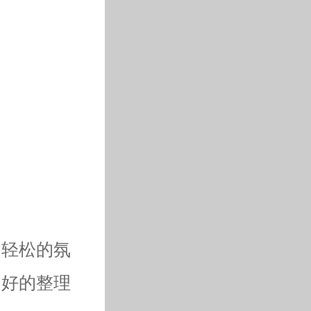
，轻松的氛
良好的整理