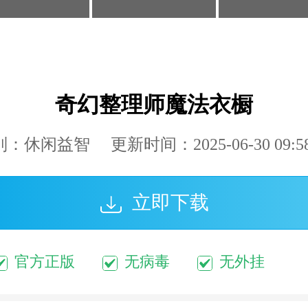
奇幻整理师魔法衣橱
：休闲益智 更新时间：2025-06-30 09:58
立即下载
官方正版
无病毒
无外挂