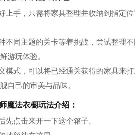
单好上手，只需将家具整理并收纳到指定
百种不同主题的关卡等着挑战，尝试整理
鲜游玩体验。
定义模式，可以将已经通关获得的家具来
舰自己的审美与品味。
师魔法衣橱玩法介绍：
戏后先点击来开一下这个箱子。