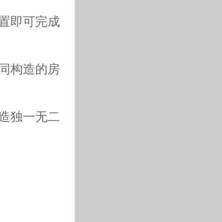
位置即可完成
不同构造的房
打造独一无二