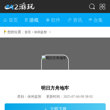
首页
游戏
软件
资讯
合集
您的位置：
>
首页 >
休闲益智
明日方舟地牢
类别：休闲益智 更新时间：2025-07-04 09:58:02
立即下载