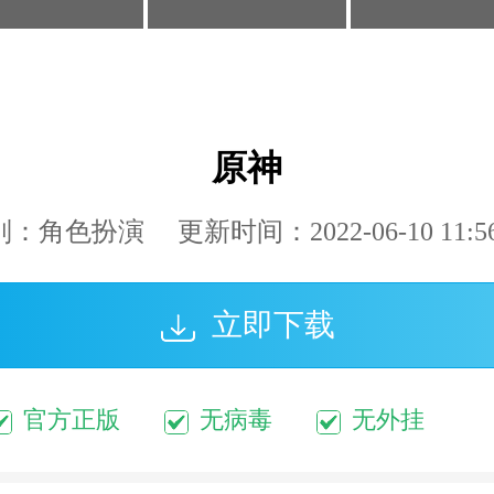
原神
：角色扮演 更新时间：2022-06-10 11:56
立即下载
官方正版
无病毒
无外挂