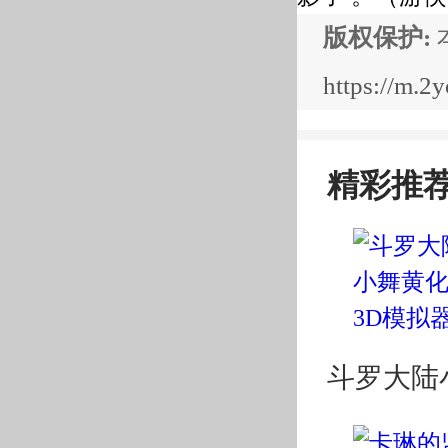
版权保护:
https://m.
精彩推
斗罗大陆