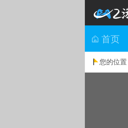
首页
您的位置