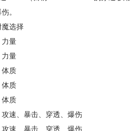
爆伤。
附魔选择
：力量
：力量
：体质
：体质
：体质
：攻速、暴击、穿透、爆伤
：攻速、暴击、穿透、爆伤