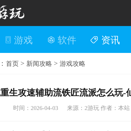
游戏
软件
资讯
：
>
>
首页
新闻攻略
游戏攻略
时间：2026-04-03
来源：2游玩
作者：本站