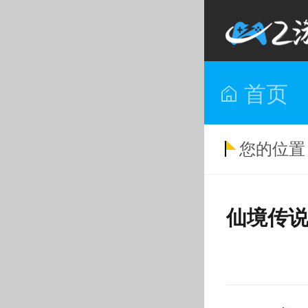
首页
您的位置