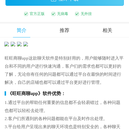
官方正版
无病毒
无外挂
简介
推荐
相关
旺旺商聊app这款聊天软件是特别好用的，用户能够随时进入平
台和不同的用户进行快速沟通，客户们的需求也都可以更好的
了解，无论你有任何的问题都可以通过平台在最快的时间进行
解决，自己的店铺也都可以通过平台更好进行管理。
《旺旺商聊app》软件优势：
1.通过平台的帮助任何重要的信息都不会轻易错过，各种问题
也都可以轻松去处理。
2.客户们所遇到的各种问题都能在平台及时作出处理。
3.平台给用户呈现出来的聊天环境也是特别安全的，各种聊天