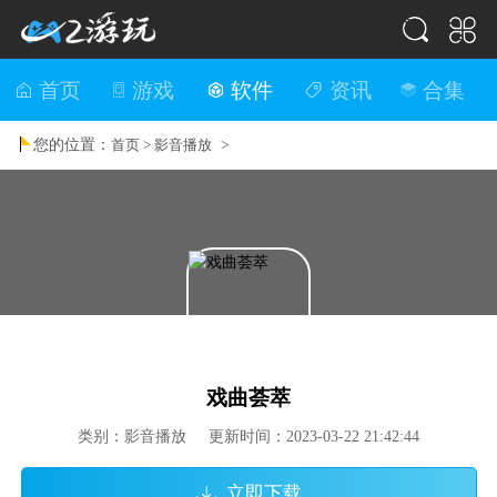
首页
游戏
软件
资讯
合集
您的位置：
>
首页 >
影音播放
戏曲荟萃
类别：影音播放 更新时间：2023-03-22 21:42:44
立即下载