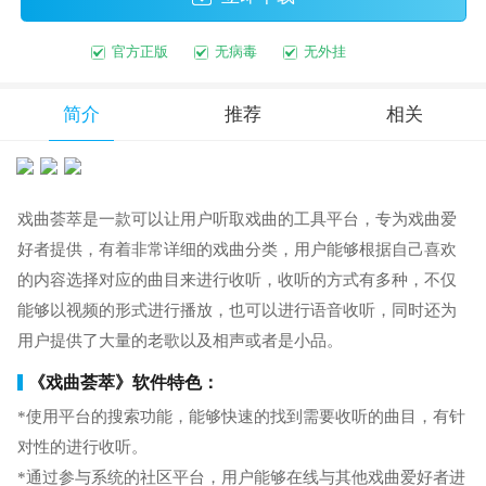
官方正版
无病毒
无外挂
简介
推荐
相关
戏曲荟萃是一款可以让用户听取戏曲的工具平台，专为戏曲爱
好者提供，有着非常详细的戏曲分类，用户能够根据自己喜欢
的内容选择对应的曲目来进行收听，收听的方式有多种，不仅
能够以视频的形式进行播放，也可以进行语音收听，同时还为
用户提供了大量的老歌以及相声或者是小品。
《戏曲荟萃》软件特色：
*使用平台的搜索功能，能够快速的找到需要收听的曲目，有针
对性的进行收听。
*通过参与系统的社区平台，用户能够在线与其他戏曲爱好者进