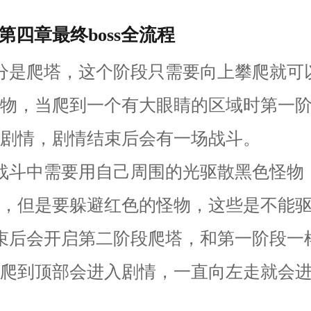
第四章最终boss全流程
分是爬塔，这个阶段只需要向上攀爬就可
物，当爬到一个有大眼睛的区域时第一
剧情，剧情结束后会有一场战斗。
战斗中需要用自己周围的光驱散黑色怪物
，但是要躲避红色的怪物，这些是不能
束后会开启第二阶段爬塔，和第一阶段一
爬到顶部会进入剧情，一直向左走就会进入