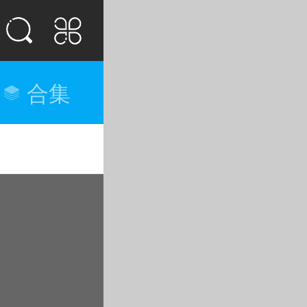
合集
排行榜