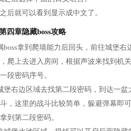
键之后就可以看到显示成中文了。
第四章隐藏boss攻略
偶boss拿到爬墙能力后回头，前往城堡右
，爬上去进入房间，根据声波来找到机
一段密码序号。
城堡右边区域去找第二段密码，到达一盆
斗，这里的战斗比较简单，躲避弹幕即
拿到第二段密码。