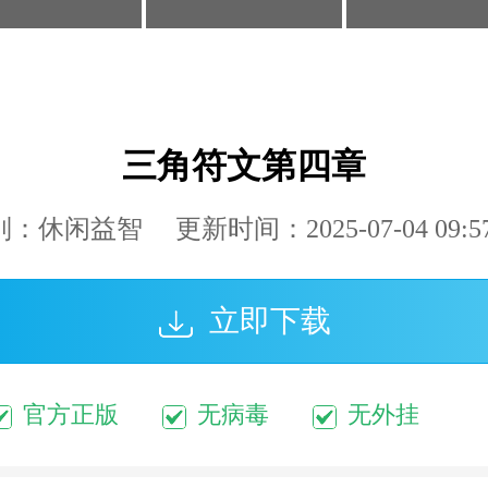
三角符文第四章
：休闲益智 更新时间：2025-07-04 09:57
立即下载
官方正版
无病毒
无外挂