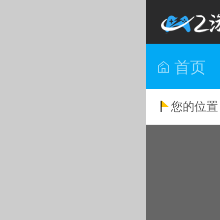
首页
您的位置