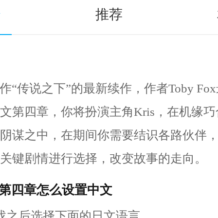
介
推荐
作“传说之下”的最新续作，作者Toby Fo
文第四章，你将扮演主角Kris，在机缘
阴谋之中，在期间你需要结识各路伙伴
关键剧情进行选择，改变故事的走向。
第四章怎么设置中文
戏之后选择下面的日文语言。