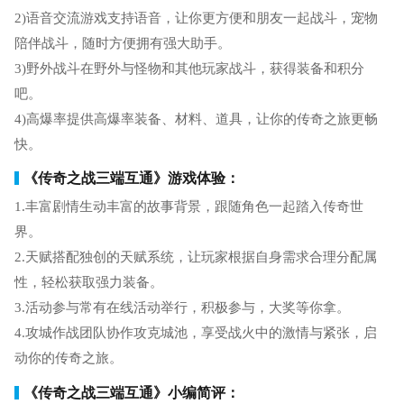
2)语音交流游戏支持语音，让你更方便和朋友一起战斗，宠物
陪伴战斗，随时方便拥有强大助手。
3)野外战斗在野外与怪物和其他玩家战斗，获得装备和积分
吧。
4)高爆率提供高爆率装备、材料、道具，让你的传奇之旅更畅
快。
《传奇之战三端互通》游戏体验：
1.丰富剧情生动丰富的故事背景，跟随角色一起踏入传奇世
界。
2.天赋搭配独创的天赋系统，让玩家根据自身需求合理分配属
性，轻松获取强力装备。
3.活动参与常有在线活动举行，积极参与，大奖等你拿。
4.攻城作战团队协作攻克城池，享受战火中的激情与紧张，启
动你的传奇之旅。
《传奇之战三端互通》小编简评：