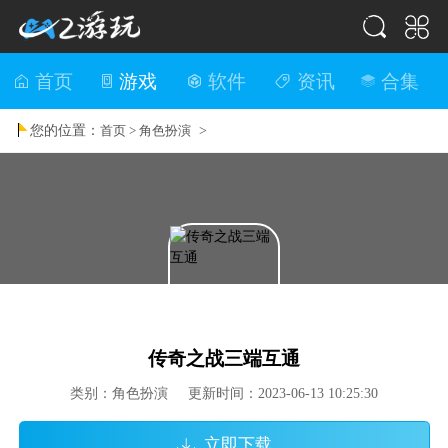
首页
游戏
软件
资讯
合集
您的位置：
>
首页 >
角色扮演
传奇之战三端互通
类别：角色扮演 更新时间：2023-06-13 10:25:30
立即下载