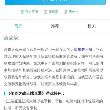
官方正版
无病毒
无外挂
简介
推荐
相关
传奇之战三端互通是一款采用三端互通的大型
传奇手游
，它通
过合理的天赋搭配能让玩家轻松获取道具装备，拥有前所未有
的攻城作战快感。游戏中有丰富的剧情和职业选择，可以随时
参加活动和其他玩家跨服对决，在野外中击败怪物和玩家可以
获得装备和积分，游戏的爆率也是非常高的。游戏还支持语音
交流和宠物陪伴战斗，让玩家的体验更加丰富。
《传奇之战三端互通》游戏特色：
1)三端互通让玩家可以在手机、平板、电脑间随时体验游戏的
快感，不受设备限制。