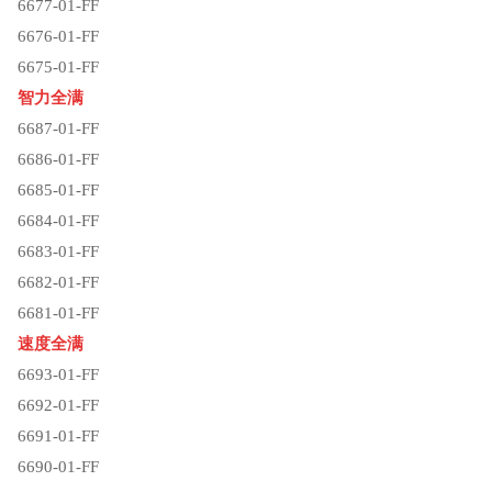
6677-01-FF
6676-01-FF
6675-01-FF
智力全满
6687-01-FF
6686-01-FF
6685-01-FF
6684-01-FF
6683-01-FF
6682-01-FF
6681-01-FF
速度全满
6693-01-FF
6692-01-FF
6691-01-FF
6690-01-FF