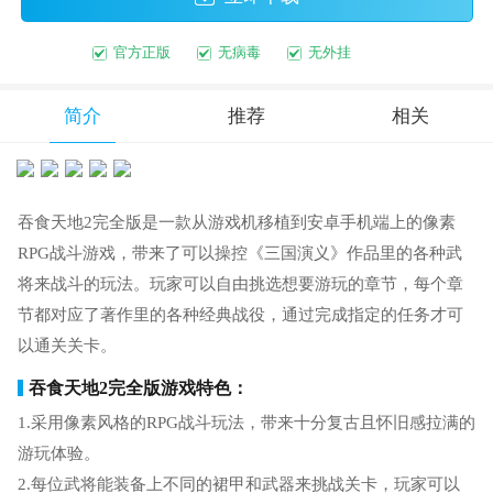
官方正版
无病毒
无外挂
简介
推荐
相关
吞食天地2完全版是一款从游戏机移植到安卓手机端上的像素
RPG战斗游戏，带来了可以操控《三国演义》作品里的各种武
将来战斗的玩法。玩家可以自由挑选想要游玩的章节，每个章
节都对应了著作里的各种经典战役，通过完成指定的任务才可
以通关关卡。
吞食天地2完全版游戏特色：
1.采用像素风格的RPG战斗玩法，带来十分复古且怀旧感拉满的
游玩体验。
2.每位武将能装备上不同的裙甲和武器来挑战关卡，玩家可以