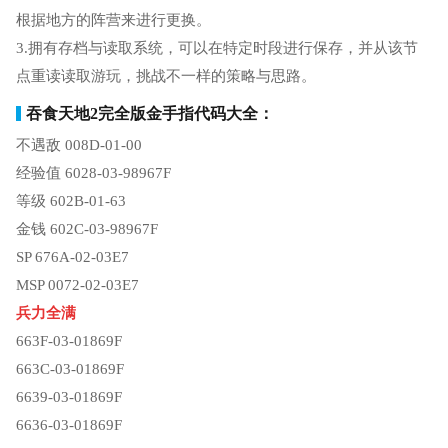
根据地方的阵营来进行更换。
3.拥有存档与读取系统，可以在特定时段进行保存，并从该节
点重读读取游玩，挑战不一样的策略与思路。
吞食天地2完全版金手指代码大全：
不遇敌 008D-01-00
经验值 6028-03-98967F
等级 602B-01-63
金钱 602C-03-98967F
SP 676A-02-03E7
MSP 0072-02-03E7
兵力全满
663F-03-01869F
663C-03-01869F
6639-03-01869F
6636-03-01869F