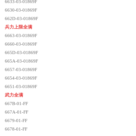
6633-03-01869F
6630-03-01869F
662D-03-01869F
兵力上限全满
6663-03-01869F
6660-03-01869F
665D-03-01869F
665A-03-01869F
6657-03-01869F
6654-03-01869F
6651-03-01869F
武力全满
667B-01-FF
667A-01-FF
6679-01-FF
6678-01-FF