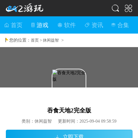
首页
游戏
软件
资讯
合集
您的位置：
>
首页 >
休闲益智
吞食天地2完全版
类别：休闲益智 更新时间：2025-09-04 09:58:59
立即下载