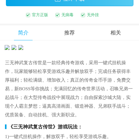
官方正版
无病毒
无外挂
简介
推荐
相关
三无神武复古传世是一款经典传奇游戏，采用一键式挂机操
作，玩家能够轻松享受游戏乐趣并解放双手；完成任务获得丰
厚福利；轻松满级、增加收入；真正的传奇金币手游，免费交
易，新BOSS等你挑战；充满回忆的传奇世界活动，召唤兄弟一
起战斗；在大型传奇战役中展现战力；自由探索沙城大陆，实
现个人霸主梦想；逼真高清画面、锻造神器、兄弟联手战斗；
优质装备、自动挂机、强大新职业。
《三无神武复古传世》游戏玩法：
1)一键式挂机操作，解放双手，轻松享受游戏乐趣。