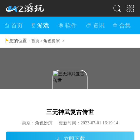
首页
游戏
软件
资讯
合集
您的位置：
>
首页 >
角色扮演
三无神武复古传世
类别：角色扮演 更新时间：2023-07-01 16:19:14
立即下载